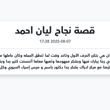
قصة نجاح ليان احمد
2025-08-07 17:28
زمنا مع مركز ادراك بشكر جدا دكتور باسم و ميس إسراء السروي وكل ا