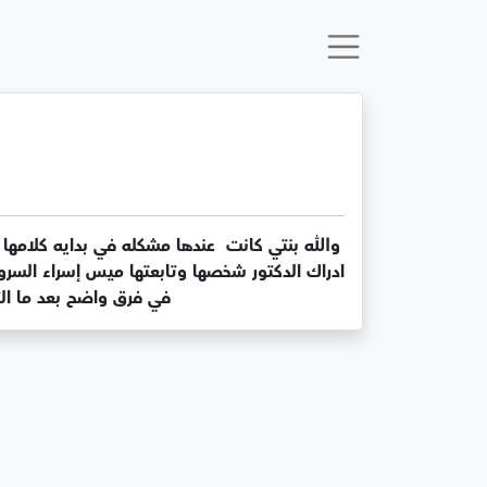
في فرق واضح بعد ما الت