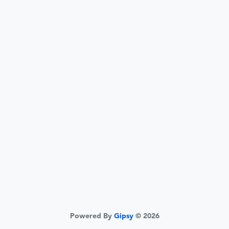
Powered By
Gipsy
© 2026