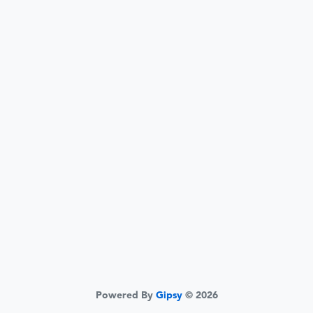
Powered By
Gipsy
© 2026